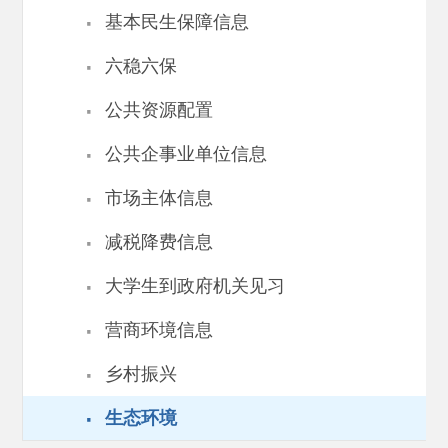
·
基本民生保障信息
·
六稳六保
·
公共资源配置
·
公共企事业单位信息
·
市场主体信息
·
减税降费信息
·
大学生到政府机关见习
·
营商环境信息
·
乡村振兴
·
生态环境