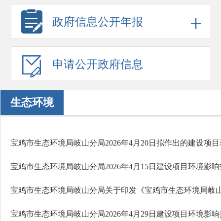
政府信息
公开年报
申请公开
政府信息
生态环境