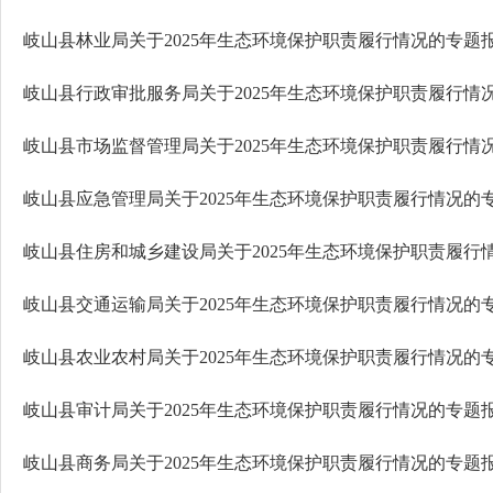
岐山县林业局关于2025年生态环境保护职责履行情况的专题
岐山县审计局关于2025年生态环境保护职责履行情况的专题
岐山县商务局关于2025年生态环境保护职责履行情况的专题