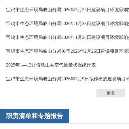
2025年1—12月份岐山县空气质量状况统计表
更多
职责清单和专题报告