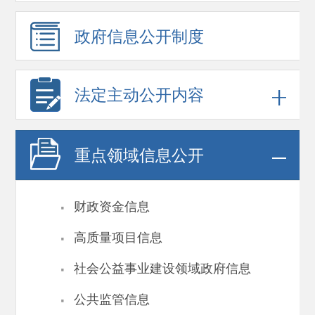
政府信息
公开制度
法定主动公开内容
重点领域
信息公开
·
财政资金信息
·
高质量项目信息
·
社会公益事业建设领域政府信息
·
公共监管信息