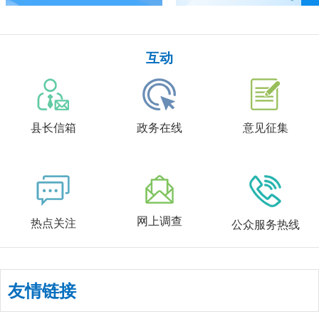
互动
县长信箱
政务在线
意见征集
网上调查
热点关注
公众服务热线
友情链接