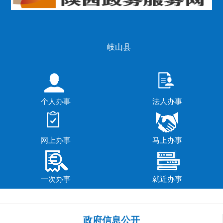
岐山县
个人办事
法人办事
网上办事
马上办事
一次办事
就近办事
政府信息公开