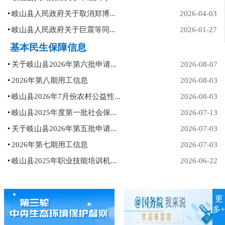
岐山县人民政府关于取消郑博...
2026-04-03
岐山县人民政府关于巨震等同...
2026-01-27
基本民生保障信息
关于岐山县2026年第六批申请...
2026-08-07
2026年第八期用工信息
2026-08-03
岐山县2026年7月份农村公益性...
2026-08-03
岐山县2025年度第一批社会保...
2026-07-13
关于岐山县2026年第五批申请...
2026-07-03
2026年第七期用工信息
2026-07-03
岐山县2025年职业技能培训机...
2026-06-22
更
多+