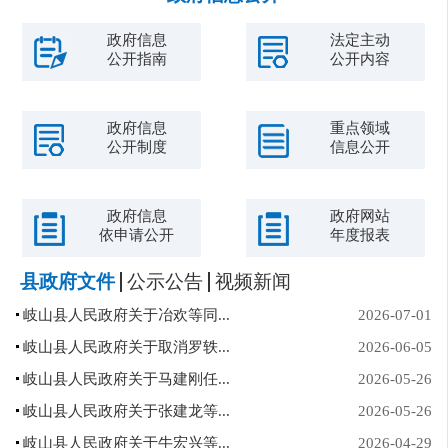
政府信息
法定主动
公开指南
公开内容
政府信息
重点领域
公开制度
信息公开
政府信息
政府网站
依申请公开
年度报表
县政府文件
公示公告
视频新闻
岐山县人民政府关于冶欢等同...
2026-07-01
岐山县人民政府关于取消罗轶...
2026-06-05
岐山县人民政府关于马建刚任...
2026-05-26
岐山县人民政府关于张建龙等...
2026-05-26
岐山县人民政府关于牛宏兴等...
2026-04-29