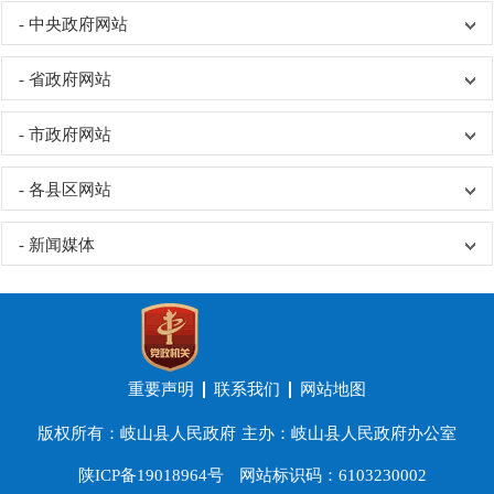
- 中央政府网站
- 省政府网站
- 市政府网站
- 各县区网站
- 新闻媒体
重要声明
联系我们
网站地图
版权所有：岐山县人民政府
主办：岐山县人民政府办公室
陕ICP备19018964号
网站标识码：6103230002