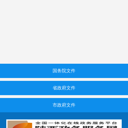
国务院文件
省政府文件
市政府文件