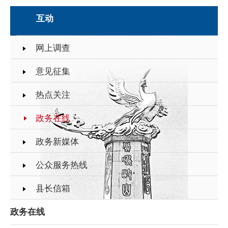
互动
网上调查
意见征集
热点关注
政务在线
政务新媒体
公众服务热线
县长信箱
政务在线