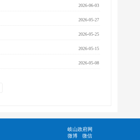
2026-06-03
2026-05-27
2026-05-25
2026-05-15
2026-05-08
岐山政府网
微博
微信