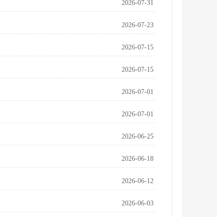
2026-07-31
2026-07-23
2026-07-15
2026-07-15
2026-07-01
2026-07-01
2026-06-25
2026-06-18
2026-06-12
2026-06-03