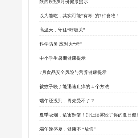
陕西疾控8月份健康提示
以为能吃，其实可能“有毒”的7种食物！
高温天，守住“呼吸关”
科学防暑 应对大“烤”
中小学生暑期健康提示
7月食品安全风险与营养健康提示
被蚊子咬了能迅速止痒的 4 个方法
端午还没到，胃先受不了？
夏季吸烟，危害翻倍！别让烟雾毁了你的夏日健
端午逢盛夏，健康不 “放假”