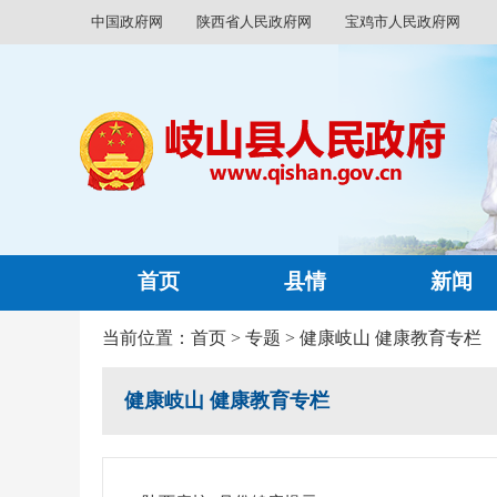
中国政府网
陕西省人民政府网
宝鸡市人民政府网
首页
县情
新闻
当前位置：
首页
>
专题
>
健康岐山 健康教育专栏
健康岐山 健康教育专栏