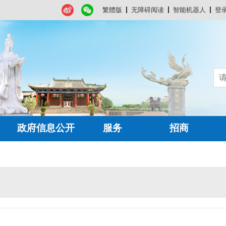
繁體版
无障碍阅读
智能机器人
登
政府信息公开
服务
招商