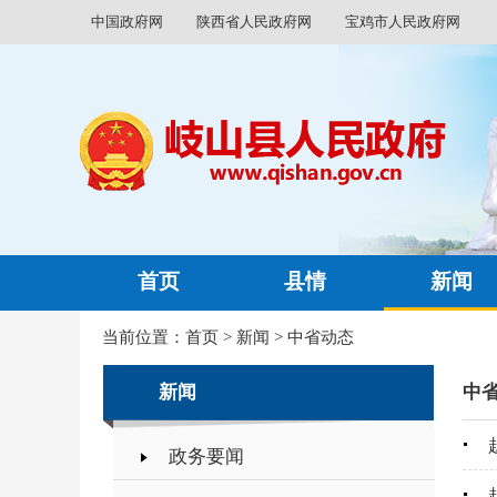
中国政府网
陕西省人民政府网
宝鸡市人民政府网
首页
县情
新闻
当前位置：
首页
>
新闻
>
中省动态
新闻
中
政务要闻