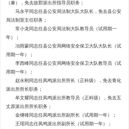
（兼），免去故郡派出所指导员职务；
马永平同志任县公安局法制大队大队长，免去县公安
局法制室主任职务；
常小龙同志任县公安局法制大队教导员（试用期一
年）；
冶雨蒙同志任县公安局网络安全保卫大队大队长（试
用期一年）；
李西峰同志任县公安局网络安全保卫大队教导员（试
用期一年）；
赵永刚同志任凤鸣派出所所长（正科级），免去青化
派出所所长职务；
牟文耀同志任凤鸣派出所教导员（正科级），免去五
丈原派出所所长职务；
金继锋同志任凤鸣派出所副所长（试用期一年）；
王瑶同志任凤鸣派出所副所长（试用期一年）；