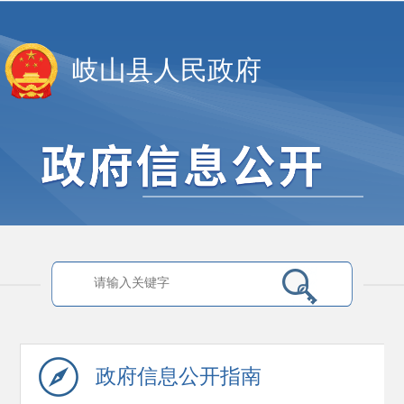
岐山县人民政府
政府信息
公开指南