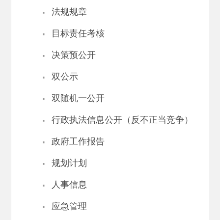
·
法规规章
·
目标责任考核
·
决策预公开
·
双公示
·
双随机一公开
·
行政执法信息公开（反不正当竞争）
·
政府工作报告
·
规划计划
·
人事信息
·
应急管理