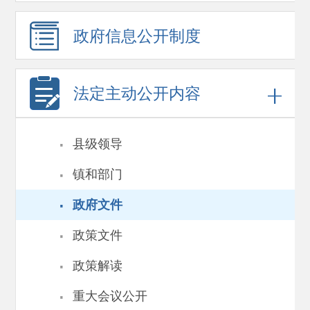
政府信息
公开制度
法定主动公开内容
·
县级领导
·
镇和部门
·
政府文件
·
政策文件
·
政策解读
·
重大会议公开