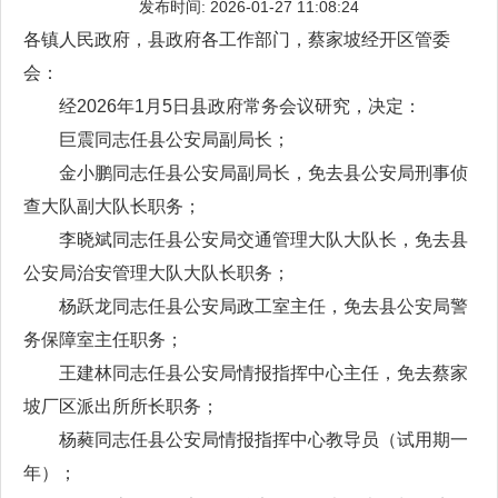
发布时间: 2026-01-27 11:08:24
各镇人民政府，县政府各工作部门，蔡家坡经开区管委
会：
经2026年1月5日县政府常务会议研究，决定：
巨震同志任县公安局副局长；
金小鹏同志任县公安局副局长，免去县公安局刑事侦
查大队副大队长职务；
李晓斌同志任县公安局交通管理大队大队长，免去县
公安局治安管理大队大队长职务；
杨跃龙同志任县公安局政工室主任，免去县公安局警
务保障室主任职务；
王建林同志任县公安局情报指挥中心主任，免去蔡家
坡厂区派出所所长职务；
杨蕤同志任县公安局情报指挥中心教导员（试用期一
年）；