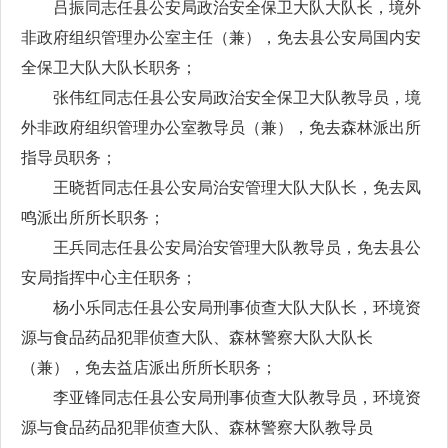
吕振同志任县公安局政治安全保卫大队大队长，境外
非政府组织管理办公室主任（兼），免去县公安局国内安
全保卫大队大队长职务；
张伟红同志任县公安局政治安全保卫大队教导员，境
外非政府组织管理办公室教导员（兼），免去森林派出所
指导员职务；
王晓哲同志任县公安局治安管理大队大队长，免去凤
鸣派出所所长职务；
王兵同志任县公安局治安管理大队教导员，免去县公
安局指挥中心主任职务；
杨小乐同志任县公安局刑事侦查大队大队长，环境资
源与食品药品犯罪侦查大队、森林警察大队大队长
（兼），免去益店派出所所长职务；
李亚锋同志任县公安局刑事侦查大队教导员，环境资
源与食品药品犯罪侦查大队、森林警察大队教导员