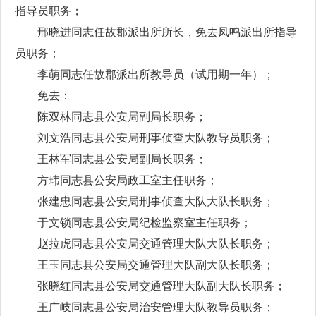
指导员职务；
邢晓进同志任故郡派出所所长，免去凤鸣派出所指导
员职务；
李萌同志任故郡派出所教导员（试用期一年）；
免去：
陈双林同志县公安局副局长职务；
刘文浩同志县公安局刑事侦查大队教导员职务；
王林军同志县公安局副局长职务；
方玮同志县公安局政工室主任职务；
张建忠同志县公安局刑事侦查大队大队长职务；
于文锁同志县公安局纪检监察室主任职务；
赵拉虎同志县公安局交通管理大队大队长职务；
王玉同志县公安局交通管理大队副大队长职务；
张晓红同志县公安局交通管理大队副大队长职务；
王广岐同志县公安局治安管理大队教导员职务；