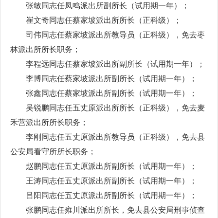
张敏同志任凤鸣派出所副所长（试用期一年）；
崔文奇同志任蔡家坡派出所所长（正科级）；
司伟同志任蔡家坡派出所教导员（正科级），免去枣
林派出所所长职务；
李程远同志任蔡家坡派出所副所长（试用期一年）；
李博同志任蔡家坡派出所副所长（试用期一年）；
张鑫同志任蔡家坡派出所副所长（试用期一年）；
吴锐鹏同志任五丈原派出所所长（正科级），免去麦
禾营派出所所长职务；
李刚同志任五丈原派出所教导员（正科级），免去县
公安局看守所所长职务；
赵鹏同志任五丈原派出所副所长（试用期一年）；
王涛同志任五丈原派出所副所长（试用期一年）；
吕阳同志任五丈原派出所副所长（试用期一年）；
张鹏同志任雍川派出所所长，免去县公安局刑事侦查