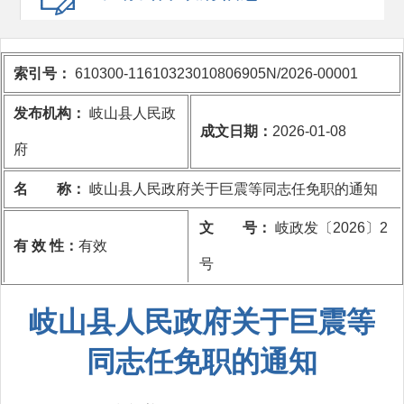
索引号：
610300-11610323010806905N/2026-00001
发布机构：
岐山县人民政
成文日期：
2026-01-08
府
名 称：
岐山县人民政府关于巨震等同志任免职的通知
文 号：
岐政发〔2026〕2
有 效 性：
有效
号
岐山县人民政府关于巨震等
同志任免职的通知