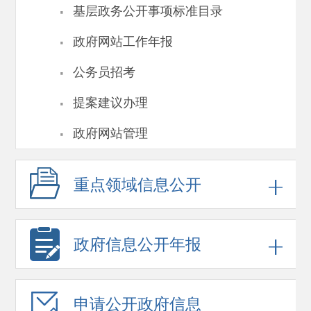
·
基层政务公开事项标准目录
·
政府网站工作年报
·
公务员招考
·
提案建议办理
·
政府网站管理
重点领域
信息公开
政府信息
公开年报
申请公开
政府信息