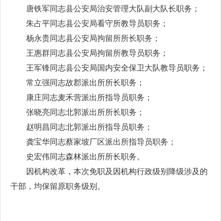
唐铁军同志县公安局治安管理大队副大队长职务；
朱占平同志县公安局看守所教导员职务；
杨永贵同志县公安局拘留所所长职务；
王惠群同志县公安局拘留所教导员职务；
王军锋同志县公安局国内安全保卫大队教导员职务；
常立强同志故郡派出所所长职务；
康庄同志麦禾营派出所指导员职务；
张晓亮同志北郭派出所所长职务；
赵明昌同志北郭派出所指导员职务；
龚宝华同志蔡家坡厂区派出所指导员职务；
史宏伟同志森林派出所所长职务。
因机构改革，本次免职及因机构行政级别降级涉及的
干部，均保留原职务级别。