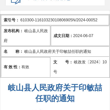
索引号：
610300-11610323010806905N/2024-00052
发布机构：
岐山县人民政
成文日期：
2024-06-07
府
名 称：
岐山县人民政府关于印敏喆任职的通知
文 号：
岐政发〔2024〕10
有 效 性：
有效
号
岐山县人民政府关于印敏喆
任职的通知