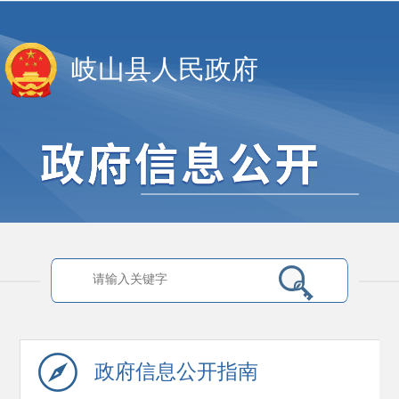
岐山县人民政府
政府信息
公开指南