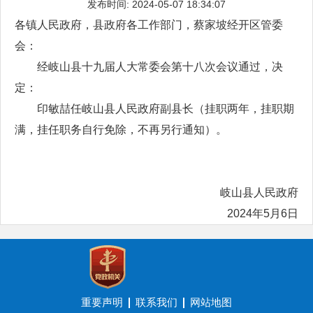
发布时间: 2024-05-07 18:34:07
各镇人民政府，县政府各工作部门，蔡家坡经开区管委
会：
经岐山县十九届人大常委会第十八次会议通过，决
定：
印敏喆任岐山县人民政府副县长（挂职两年，挂职期
满，挂任职务自行免除，不再另行通知）。
岐山县人民政府
2024年5月6日
重要声明
联系我们
网站地图