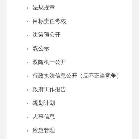
·
法规规章
·
目标责任考核
·
决策预公开
·
双公示
·
双随机一公开
·
行政执法信息公开（反不正当竞争）
·
政府工作报告
·
规划计划
·
人事信息
·
应急管理