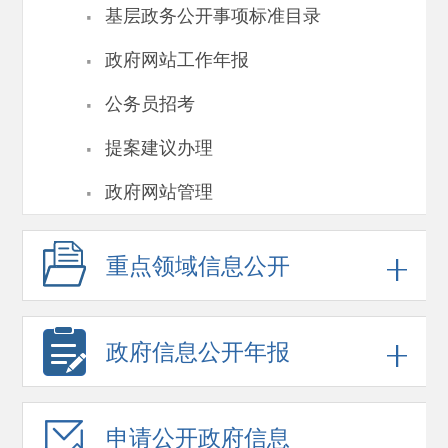
·
基层政务公开事项标准目录
·
政府网站工作年报
·
公务员招考
·
提案建议办理
·
政府网站管理
重点领域
信息公开
政府信息
公开年报
申请公开
政府信息