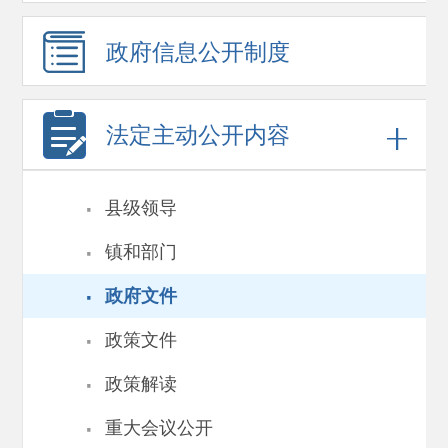
政府信息
公开制度
法定主动公开内容
·
县级领导
·
镇和部门
·
政府文件
·
政策文件
·
政策解读
·
重大会议公开