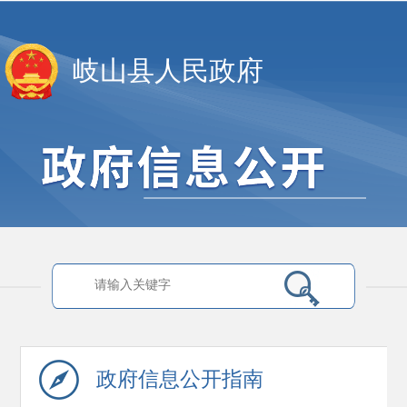
岐山县人民政府
政府信息
公开指南