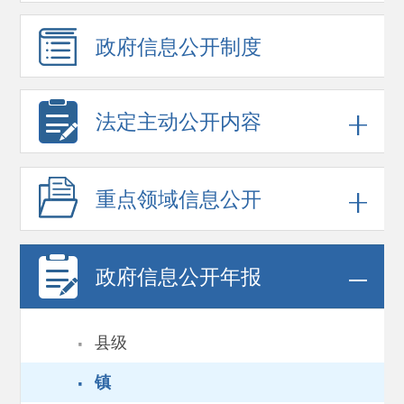
政府信息
公开制度
法定主动公开内容
重点领域
信息公开
政府信息
公开年报
·
县级
·
镇