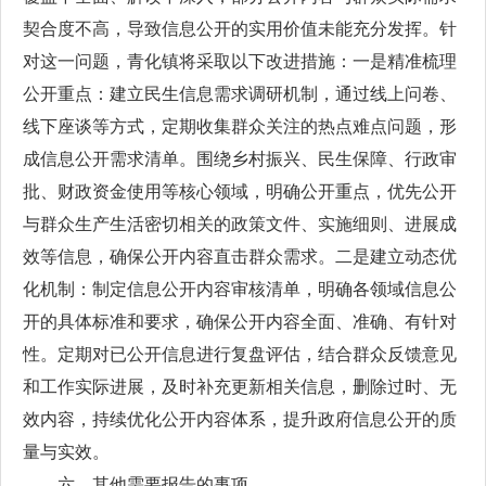
契合度不高，导致信息公开的实用价值未能充分发挥。针
对这一问题，青化镇将采取以下改进措施：一是精准梳理
公开重点：建立民生信息需求调研机制，通过线上问卷、
线下座谈等方式，定期收集群众关注的热点难点问题，形
成信息公开需求清单。围绕乡村振兴、民生保障、行政审
批、财政资金使用等核心领域，明确公开重点，优先公开
与群众生产生活密切相关的政策文件、实施细则、进展成
效等信息，确保公开内容直击群众需求。二是建立动态优
化机制：制定信息公开内容审核清单，明确各领域信息公
开的具体标准和要求，确保公开内容全面、准确、有针对
性。定期对已公开信息进行复盘评估，结合群众反馈意见
和工作实际进展，及时补充更新相关信息，删除过时、无
效内容，持续优化公开内容体系，提升政府信息公开的质
量与实效。
六、其他需要报告的事项