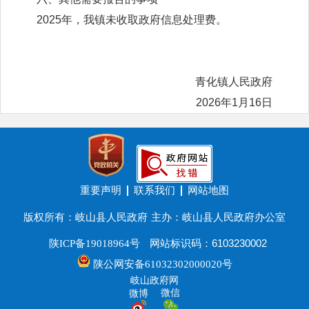
2025年，我镇未收取政府信息处理费。
青化镇人民政府
2026年1月16日
重要声明
联系我们
网站地图
版权所有：岐山县人民政府
主办：岐山县人民政府办公室
网站标识码：6103230002
陕ICP备19018964号
陕公网安备61032302000020号
岐山政府网
微信
微博