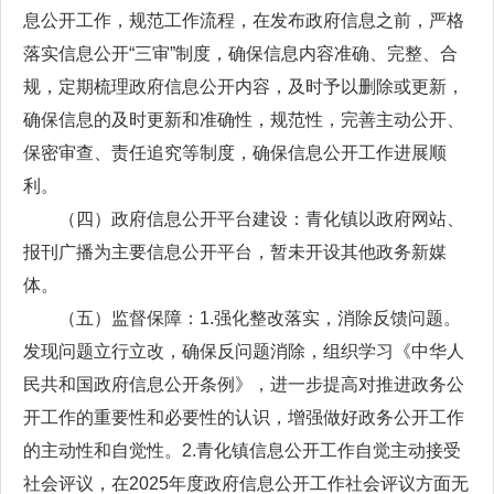
息公开工作，规范工作流程，在发布政府信息之前，严格
落实信息公开“三审”制度，确保信息内容准确、完整、合
规，定期梳理政府信息公开内容，及时予以删除或更新，
确保信息的及时更新和准确性，规范性，完善主动公开、
保密审查、责任追究等制度，确保信息公开工作进展顺
利。
（四）政府信息公开平台建设：青化镇以政府网站、
报刊广播为主要信息公开平台，暂未开设其他政务新媒
体。
（五）监督保障：1.强化整改落实，消除反馈问题。
发现问题立行立改，确保反问题消除，组织学习《中华人
民共和国政府信息公开条例》，进一步提高对推进政务公
开工作的重要性和必要性的认识，增强做好政务公开工作
的主动性和自觉性。2.青化镇信息公开工作自觉主动接受
社会评议，在2025年度政府信息公开工作社会评议方面无