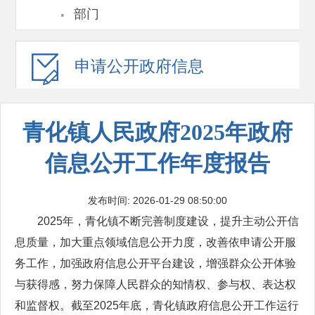
·
部门
申请公开
政府信息
青化镇人民政府2025年政府
信息公开工作年度报告
发布时间: 2026-01-29 08:50:00
2025年，青化镇不断完善制度建设，提升主动公开信
息质量，加大重点领域信息公开力度，改善依申请公开服
务工作，加强政府信息公开平台建设，增强群众公开体验
与获得感，努力保障人民群众的知情权、参与权、表达权
和监督权。截至2025年底，青化镇政府信息公开工作运行