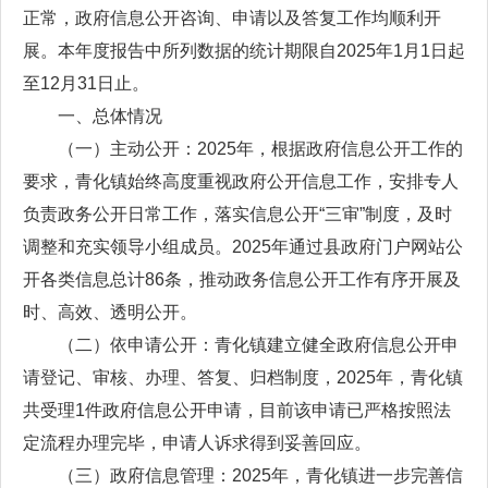
正常，政府信息公开咨询、申请以及答复工作均顺利开
展。本年度报告中所列数据的统计期限自2025年1月1日起
至12月31日止。
一、总体情况
（一）主动公开：2025年，根据政府信息公开工作的
要求，青化镇始终高度重视政府公开信息工作，安排专人
负责政务公开日常工作，落实信息公开“三审”制度，及时
调整和充实领导小组成员。2025年通过县政府门户网站公
开各类信息总计86条，推动政务信息公开工作有序开展及
时、高效、透明公开。
（二）依申请公开：青化镇建立健全政府信息公开申
请登记、审核、办理、答复、归档制度，2025年，青化镇
共受理1件政府信息公开申请，目前该申请已严格按照法
定流程办理完毕，申请人诉求得到妥善回应。
（三）政府信息管理：2025年，青化镇进一步完善信