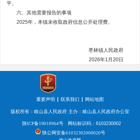
平。
六、其他需要报告的事项
2025年，本镇未收取政府信息公开处理费。
枣林镇人民政府
2026年1月20日
重要声明
联系我们
网站地图
版权所有：岐山县人民政府
主办：岐山县人民政府办公室
网站标识码：6103230002
陕ICP备19018964号
陕公网安备61032302000020号