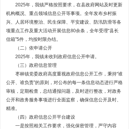
2025年，我镇严格按照要求，在县政府网站及时更新
机构概况、重点领域信息公开等事项。全年发布乡村振
兴、人居环境整治、民生保障、平安建设、防汛防滑等各
项重点工作及重大活动开展信息80余条，全年受理“县长
信箱”5件，均按时限办结。
（二）依申请公开
2025年，我镇未收到政府信息公开申请。
（三）政府信息管理
枣林镇党委政府高度重视政府信息公开工作，秉持“谁
公开、谁负责”的原则，对公布的每一条信息动态进行严格
审核，定期检查，总结通报问题，及时进行整改，对政务
公开和政务服务事项进行全面监察，确保信息公开及时、
精准。
（四）政府信息公开平台建设
一是按照相关工作要求，强化保密管理，严守内容