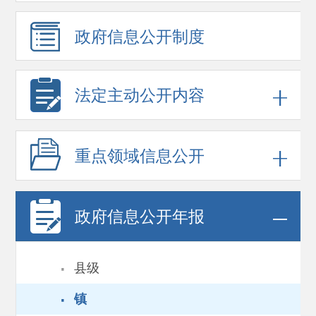
政府信息
公开制度
法定主动公开内容
重点领域
信息公开
政府信息
公开年报
·
县级
·
镇