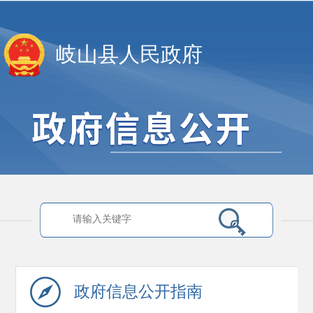
岐山县人民政府
政府信息
公开指南