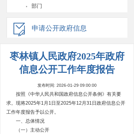
·
部门
申请公开
政府信息
枣林镇人民政府2025年政府
信息公开工作年度报告
发布时间: 2026-01-29 09:00:00
按照《中华人民共和国政府信息公开条例》有关要
求。现将2025年1月1日至2025年12月31日政府信息公开
工作年度报告予以公开。
一、总体情况
（一）主动公开