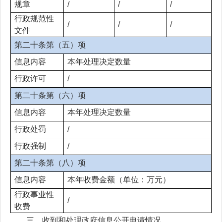
规章
/
/
/
行政规范性
/
/
/
文件
第二十条第（五）项
信息内容
本年处理决定数量
行政许可
/
第二十条第（六）项
信息内容
本年处理决定数量
行政处罚
/
行政强制
/
第二十条第（八）项
信息内容
本年收费金额（单位：万元）
行政事业性
/
收费
三、收到和处理政府信息公开申请情况