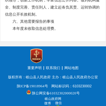
织领导，创新工作机制，丰富信息公开内容。做到机构健
全、制度完善、责任到人，建立起各负其责、运转协调的
信息公开长效机制。
六、其他需要报告的事项
本年度未收取信息处理费。
重要声明
联系我们
网站地图
版权所有：岐山县人民政府
主办：岐山县人民政府办公室
网站标识码：6103230002
陕ICP备19018964号
陕公网安备61032302000020号
岐山政府网
微信
微博