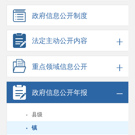
政府信息
公开制度
法定主动公开内容
重点领域
信息公开
政府信息
公开年报
·
县级
·
镇