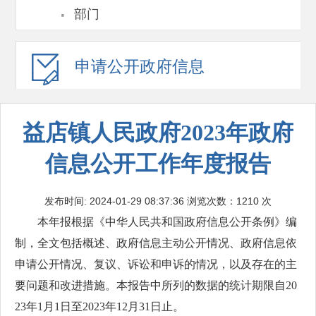
·
部门
申请公开
政府信息
益店镇人民政府2023年政府
信息公开工作年度报告
发布时间: 2024-01-29 08:37:36
浏览次数：1210 次
本年报根据《中华人民共和国政府信息公开条例》编
制，全文包括概述、政府信息主动公开情况、政府信息依
申请公开情况、复议、诉讼和申诉的情况，以及存在的主
要问题和改进措施。本报告中所列的数据的统计期限自20
23年1月1日至2023年12月31日止。