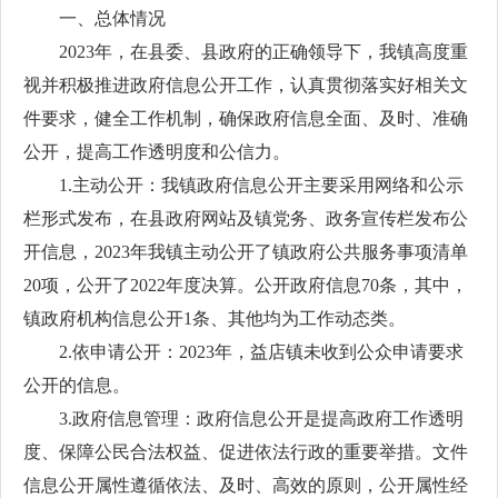
一、总体情况
2023年，在县委、县政府的正确领导下，我镇高度重
视并积极推进政府信息公开工作，认真贯彻落实好相关文
件要求，健全工作机制，确保政府信息全面、及时、准确
公开，提高工作透明度和公信力。
1.主动公开：我镇政府信息公开主要采用网络和公示
栏形式发布，在县政府网站及镇党务、政务宣传栏发布公
开信息，2023年我镇主动公开了镇政府公共服务事项清单
20项，公开了2022年度决算。公开政府信息70条，其中，
镇政府机构信息公开1条、其他均为工作动态类。
2.依申请公开：2023年，益店镇未收到公众申请要求
公开的信息。
3.政府信息管理：政府信息公开是提高政府工作透明
度、保障公民合法权益、促进依法行政的重要举措。文件
信息公开属性遵循依法、及时、高效的原则，公开属性经