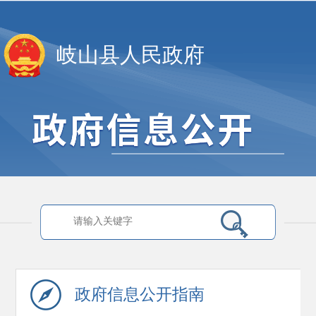
岐山县人民政府
政府信息
公开指南