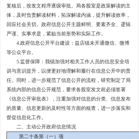
复核后，按发文程序逐级审批。局各股室是政策解读的主
体，及时负责解读材料，拓深解读内涵，提升解读效率，
回应社会关切。政府信息公开主题鲜明、要素齐全、逻辑
严谨、实事求是，紧贴当前形势和实际工作。
4.政府信息公开平台建设：益店镇未开通微信、微博
等公众平台。
5.监督保障：我镇加强对相关工作人员的信息安全培
训与意识提升，以便更好地理解和履行在信息公开中的责
任。同时，进一步规范了信息公开的流程，研究制定了局
系统内部的信息公开规范，要求各股室发文前必须签署
《信息公开审批表》，注重加强对信息的分类、信息发布
的质量、信息更新的及时性等方面的核查，进一步落实和
督促信息化工作。
二、主动公开政府信息情况
第二十条第（一）项