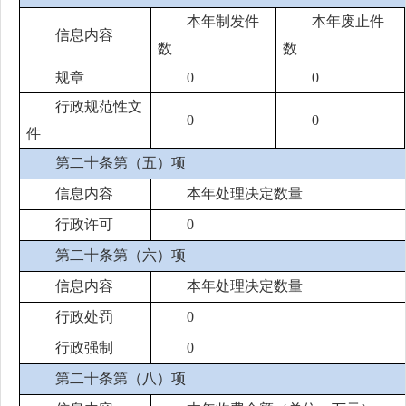
本年制发件
本年废止件
信息内容
数
数
规章
0
0
行政规范性文
0
0
件
第二十条第（五）项
信息内容
本年处理决定数量
行政许可
0
第二十条第（六）项
信息内容
本年处理决定数量
行政处罚
0
行政强制
0
第二十条第（八）项