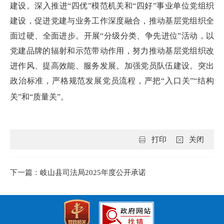
建设。深入推进“四优”模范机关和“四好”事业单位党组织
建设，促进党建与业务工作深度融合，推动基层党组织全
面过硬、全面进步。开展“分级分类、争先进位”活动，以
党建品牌的辐射和示范带动作用，努力推动基层党组织改
进作风、提高效能、服务发展。加强党员队伍建设。突出
政治标准，严格规范发展党员流程，严把“入口关”“结构
关”和“质量关”。
打印
关闭
下一篇：岐山县司法局2025年度公开承诺