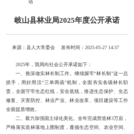
动
岐山县林业局2025年度公开承诺
来源：县人大常委会
发布时间：2025-05-27 14:37
2025年，我局向社会公开承诺如下：
一、推深做实林长制工作。继续握牢“林长制”这一总
抓手，用好用活“三单两函”机制，全面夯实各级林长职
责，全面守牢生态红线，安全底线，推进生态保护、生态
修复、灾害防控、林业产业、林业改革、项目建设等工作
全面提质增效。
二、着力加强国土绿化美化。全年完成营造林3万亩，
严格落实造林落地上图制度，遵循生态空间、农业空间、