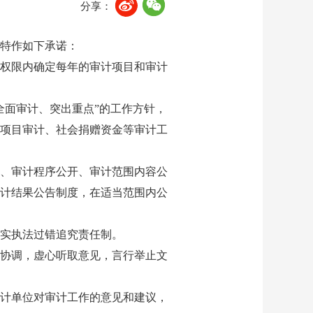
分享：
特作如下承诺：
权限内确定每年的审计项目和审计
全面审计、突出重点”的工作方针，
项目审计、社会捐赠资金等审计工
、审计程序公开、审计范围内容公
计结果公告制度，在适当范围内公
实执法过错追究责任制。
协调，虚心听取意见，言行举止文
计单位对审计工作的意见和建议，