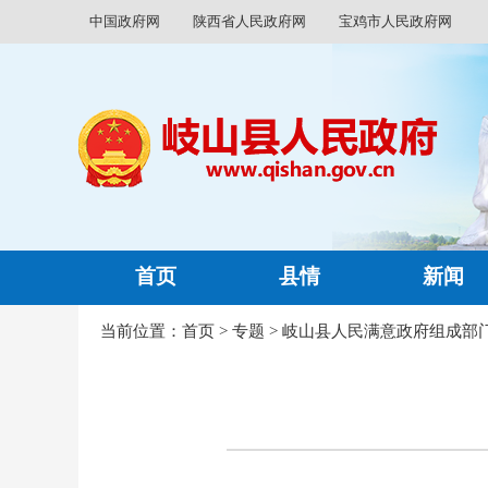
中国政府网
陕西省人民政府网
宝鸡市人民政府网
首页
县情
新闻
当前位置：
首页
>
专题
>
岐山县人民满意政府组成部