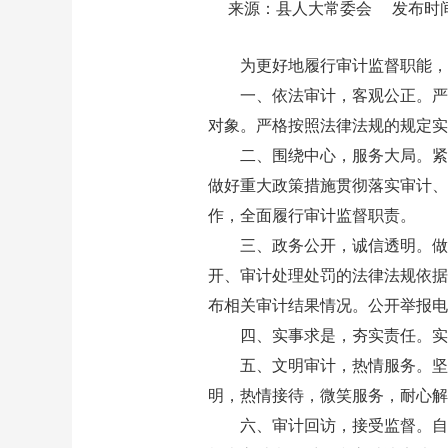
来源：县人大常委会
发布时间：2
为更好地履行审计监督职能，
一、依法审计，客观公正。严
对象。严格按照法律法规的规定实
二、围绕中心，服务大局。紧
做好重大政策措施贯彻落实审计、
作，全面履行审计监督职责。
三、政务公开，诚信透明。做
开、审计处理处罚的法律法规依据
布相关审计结果情况。公开举报电
四、实事求是，夯实责任。实
五、文明审计，热情服务。坚
明，热情接待，微笑服务，耐心解
六、审计回访，接受监督。自