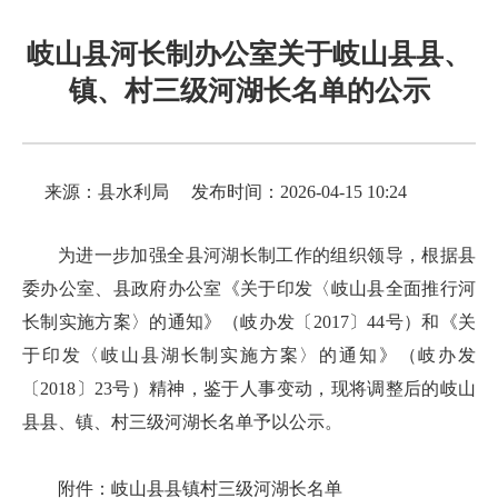
岐山县河长制办公室关于岐山县县、
镇、村三级河湖长名单的公示
来源：县水利局
发布时间：2026-04-15 10:24
为进一步加强全县河湖长制工作的组织领导，根据县
委办公室、县政府办公室《关于印发〈岐山县全面推行河
长制实施方案〉的通知》（岐办发〔2017〕44号）和《关
于印发〈岐山县湖长制实施方案〉的通知》（岐办发
〔2018〕23号）精神，鉴于人事变动，现将调整后的岐山
县县、镇、村三级河湖长名单予以公示。
附件：岐山县县镇村三级河湖长名单