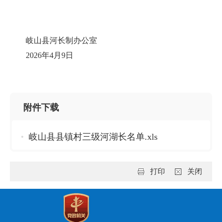
岐山县河长制办公室
2026年4月9日
附件下载
岐山县县镇村三级河湖长名单.xls
打印
关闭