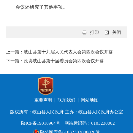
会议还研究了其他事项。
打印
关闭
上一篇：岐山县第十九届人民代表大会第四次会议开幕
下一篇：政协岐山县第十届委员会第四次会议开幕
重要声明
联系我们
网站地图
版权所有：岐山县人民政府
主办：岐山县人民政府办公室
陕ICP备19018964号
网站标识码：6103230002
陕公网安备61032302000020号