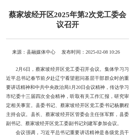
蔡家坡经开区2025年第2次党工委会
议召开
来源：县融媒体中心
发布时间：2025-02-08 10:26
2月6日，蔡家坡经开区党工委召开会议。集体学习习
近平总书记春节前夕赴辽宁看望慰问基层干部群众时的重
要讲话精神和中共中央政治局1月20日会议精神，传达学习
市纪委十三届四次全会精神，听取有关工作汇报，研究审
定相关事宜。县委书记、蔡家坡经开区党工委书记杨鹏程
主持会议。县长、蔡家坡经开区管委会主任张军辉，县委
副书记、蔡家坡经开区党工委副书记刘建军参加会议。
会议强调，习近平总书记重要讲话精神是各级党员干